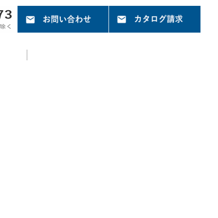
採用情報
お問い合わせ