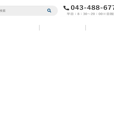
サポート情報
企業情報
コラム