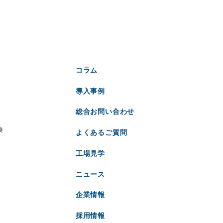
コラム
導入事例
総合お問い合わせ
換
よくあるご質問
工場見学
ニュース
企業情報
採用情報