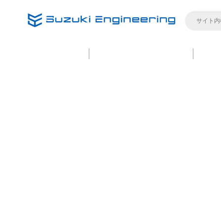
製品紹介
選ばれる理由