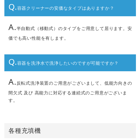
Q.
容器クリーナーの安価なタイプはありますか？
A.
半自動式（移動式）のタイプをご用意して居ります。安
価でも高い性能を有します。
Q.
容器を洗浄水で洗浄したいのですが可能ですか？
A.
反転式洗浄装置のご用意がございまして、低能力向きの
間欠式 及び 高能力に対応する連続式のご用意がございま
す。
各種充填機