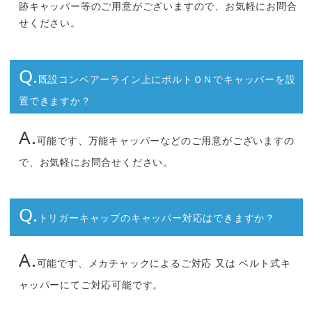
跡キャッパー等のご用意がございますので、お気軽にお問合
せください。
Q.
既設コンベアーライン上にボルトＯＮでキャッパーを設
置できますか？
A.
可能です、万能キャッパーなどのご用意がございますの
で、お気軽にお問合せください。
Q.
トリガーキャップのキャッパー対応はできますか？
A.
可能です、メカチャックによるご対応 又は ベルト式キ
ャッパーにてご対応可能です。