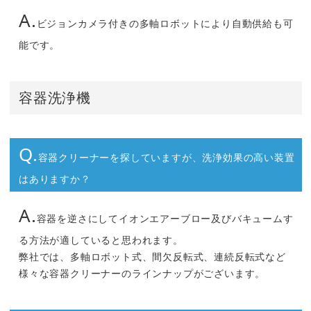
A.
ビジョンカメラ付きの多軸ロボットにより自動供給も可
能です。
容器洗浄機
Q.
容器クリーナーを探していますが、洗浄効果の高い装置
はありますか？
A.
容器を逆さにしてイオンエアーブロー及びバキュームす
る方法が適していると思われます。
弊社では、多軸ロボット式、間欠反転式、連続反転式など
様々な容器クリーナーのラインナップがございます。