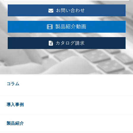
コラム
導入事例
製品紹介