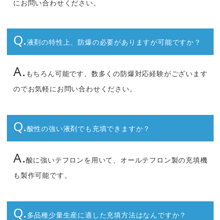
にお問い合わせください。
Q.
液剤の特性上、防爆の必要がありますが可能ですか？
A.
もちろん可能です、数多くの防爆対応経験がございます
のでお気軽にお問い合わせください。
Q.
酸性の強い液剤でも充填できますか？
A.
酸に強いテフロンを用いて、オールテフロン製の充填機
も製作可能です。
Q.
多品種少量生産に適した充填方法はなんですか？