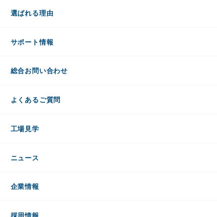
選ばれる理由
サポート情報
総合お問い合わせ
よくあるご質問
工場見学
ニュース
企業情報
採用情報