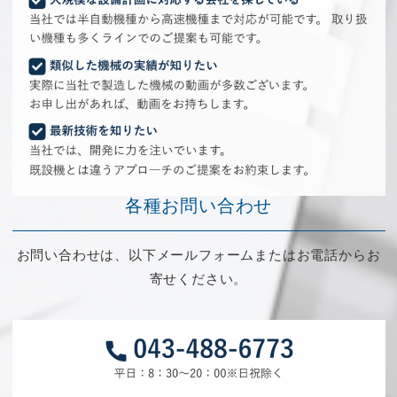
各種お問い合わせ
お問い合わせは、以下メールフォームまたはお電話からお
寄せください。