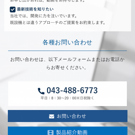
各種お問い合わせ
お問い合わせは、以下メールフォームまたはお電話か
らお寄せください。