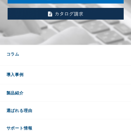
コラム
導入事例
製品紹介
選ばれる理由
サポート情報