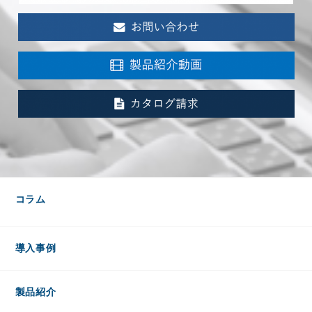
コラム
導入事例
製品紹介