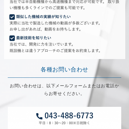
各種お問い合わせ
お問い合わせは、以下メールフォームまたはお電話か
らお寄せください。