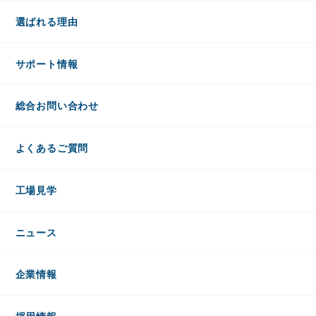
選ばれる理由
サポート情報
総合お問い合わせ
よくあるご質問
工場見学
ニュース
企業情報